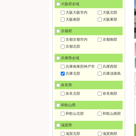
大阪府全域
大阪大阪市内
大阪北部
大阪南部
大阪東部
京都府
京都京都市内
京都南部
京都北部
兵庫県全域
兵庫南東部神戸市
兵庫西部
兵庫北部
兵庫淡路島
奈良県
奈良北部
奈良南部
和歌山県
和歌山北部
和歌山南部
滋賀県
滋賀北部
滋賀南部