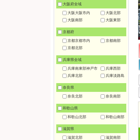
大阪府全域
大阪大阪市内
大阪北部
大阪南部
大阪東部
京都府
京都京都市内
京都南部
京都北部
兵庫県全域
兵庫南東部神戸市
兵庫西部
兵庫北部
兵庫淡路島
奈良県
奈良北部
奈良南部
和歌山県
和歌山北部
和歌山南部
滋賀県
滋賀北部
滋賀南部