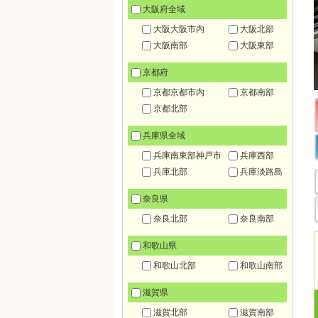
大阪府全域
大阪大阪市内
大阪北部
大阪南部
大阪東部
京都府
京都京都市内
京都南部
京都北部
兵庫県全域
兵庫南東部神戸市
兵庫西部
兵庫北部
兵庫淡路島
奈良県
奈良北部
奈良南部
和歌山県
和歌山北部
和歌山南部
滋賀県
滋賀北部
滋賀南部