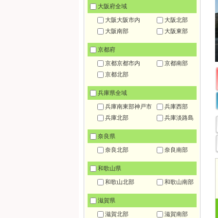
大阪府全域
大阪大阪市内
大阪北部
大阪南部
大阪東部
京都府
京都京都市内
京都南部
京都北部
兵庫県全域
兵庫南東部神戸市
兵庫西部
兵庫北部
兵庫淡路島
奈良県
奈良北部
奈良南部
和歌山県
和歌山北部
和歌山南部
滋賀県
滋賀北部
滋賀南部