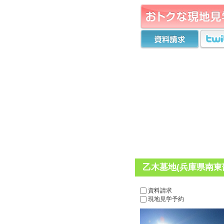
乙木墓地(兵庫県南東
資料請求
現地見学予約