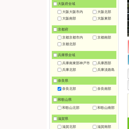
大阪府全域
大阪大阪市内
大阪北部
大阪南部
大阪東部
京都府
京都京都市内
京都南部
京都北部
兵庫県全域
兵庫南東部神戸市
兵庫西部
兵庫北部
兵庫淡路島
奈良県
奈良北部
奈良南部
和歌山県
和歌山北部
和歌山南部
滋賀県
滋賀北部
滋賀南部