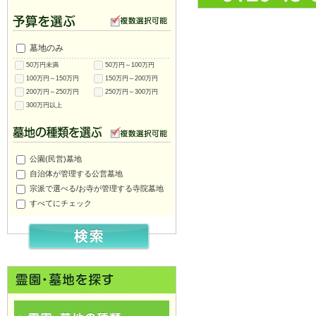
墓地のみ
50万円未満
50万円～100万円
100万円～150万円
150万円～200万円
200万円～250万円
250万円～300万円
300万円以上
公園(民営)墓地
自治体が管理する公営墓地
宗派で選べる/お寺が管理する寺院墓地
すべてにチェック