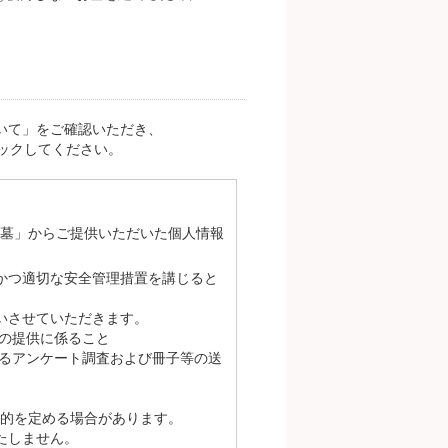
いて」をご確認いただき、
ックしてください。
お墓」からご提供いただいた個人情報
かつ適切な安全管理措置を講じると
いさせていただきます。
の提供に係ること
るアンケート調査および冊子等の送
的を定める場合があります。
たしません。