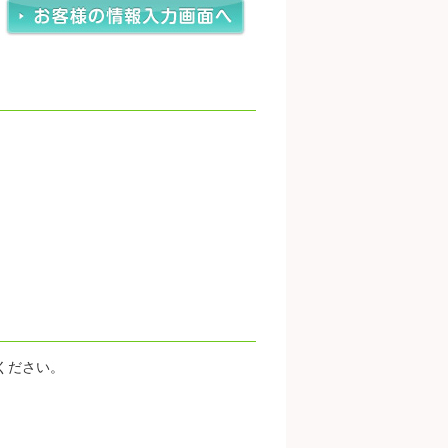
ください。