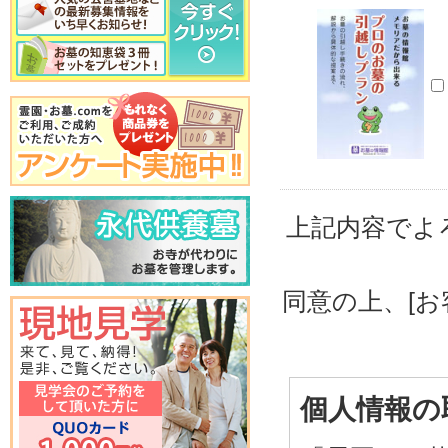
上記内容でよ
同意の上、[
個人情報の