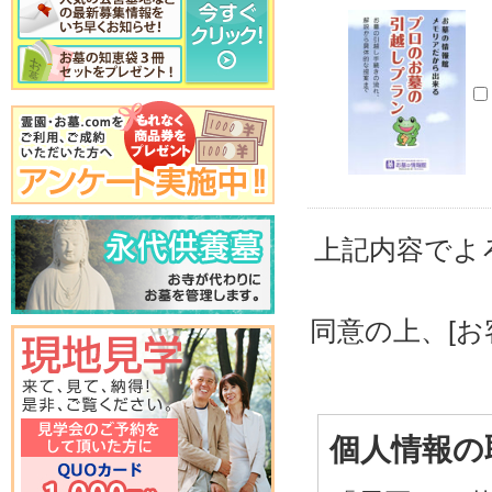
上記内容でよ
同意の上、[
個人情報の