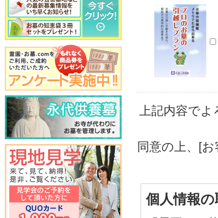
上記内容でよ
同意の上、[
個人情報の