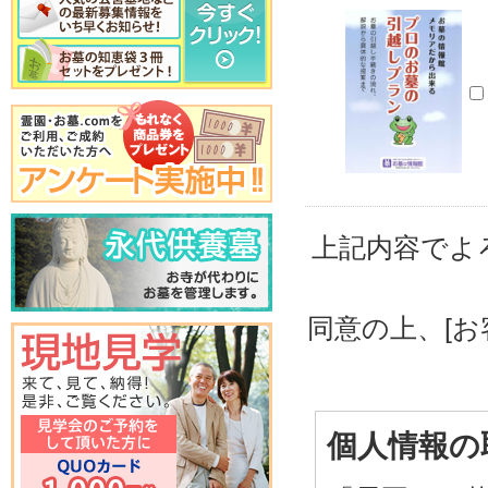
上記内容でよ
同意の上、[
個人情報の