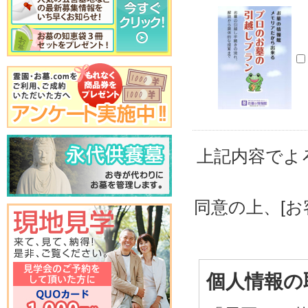
上記内容でよ
同意の上、[
個人情報の